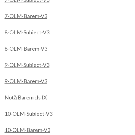
7-OLM-Barem-V3
8-OLM-Subiect-V3
8-OLM-Barem-V3
9-OLM-Subiect-V3
9-OLM-Barem-V3
Notă Barem cls IX
10-OLM-Subiect-V3
10-OLM-Barem-V3