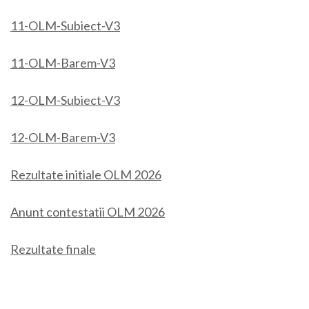
11-OLM-Subiect-V3
11-OLM-Barem-V3
12-OLM-Subiect-V3
12-OLM-Barem-V3
Rezultate initiale OLM 2026
Anunt contestatii OLM 2026
Rezultate finale