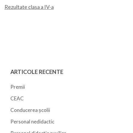
Rezultate clasa a IV-a
ARTICOLE RECENTE
Premii
CEAC
Conducerea școlii
Personal nedidactic