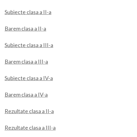
Subiecte clasa a II-a
Barem clasa a II-a
Subiecte clasa a III-a
Barem clasa a III-a
Subiecte clasa a IV-a
Barem clasa a IV-a
Rezultate clasa a II-a
Rezultate clasa a III-a