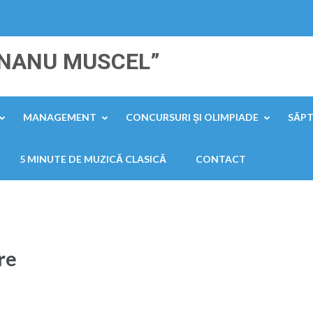
„NANU MUSCEL”
MANAGEMENT
CONCURSURI ȘI OLIMPIADE
SĂP
5 MINUTE DE MUZICĂ CLASICĂ
CONTACT
re