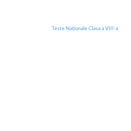
Teste Naționale Clasa a VIII-a